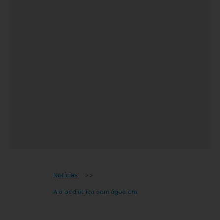
Notícias
>>
Ala pediátrica sem água em