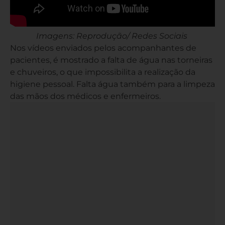
Imagens: Reprodução/ Redes Sociais
Nos vídeos enviados pelos acompanhantes de
pacientes, é mostrado a falta de água nas torneiras
e chuveiros, o que impossibilita a realização da
higiene pessoal. Falta água também para a limpeza
das mãos dos médicos e enfermeiros.