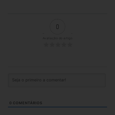
0
Avaliação do artigo
0
COMENTÁRIOS