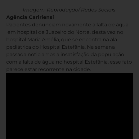
Imagem: Reprodução/ Redes Sociais
Agência Caririensi
Pacientes denunciam novamente a falta de água
em hospital de Juazeiro do Norte, desta vez no
hospital Maria Amélia, que se encontra na ala
pediátrica do Hospital Estefânia. Na semana
passada noticiamos a insatisfação da população
com a falta de água no hospital Estefânia, esse fato
parece estar recorrente na cidade.