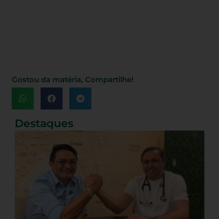
Gostou da matéria, Compartilhe!
Destaques