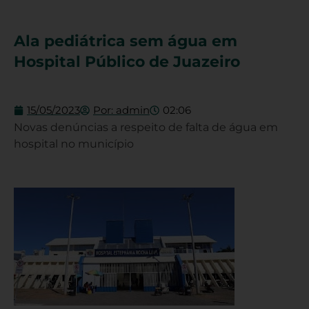
Ala pediátrica sem água em
Hospital Público de Juazeiro
15/05/2023
Por:
admin
02:06
Novas denúncias a respeito de falta de água em
hospital no município