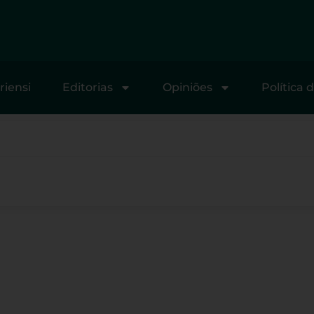
riensi
Editorias
Opiniões
Política 