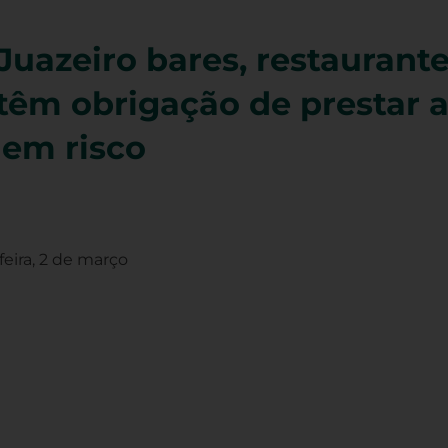
 Juazeiro bares, restaurant
têm obrigação de prestar a
em risco
feira, 2 de março