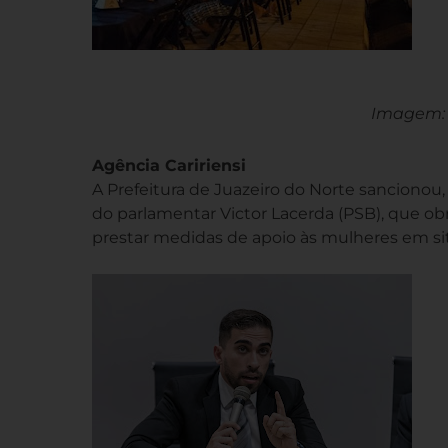
Imagem: 
Agência Caririensi
A Prefeitura de Juazeiro do Norte sancionou, 
do parlamentar Victor Lacerda (PSB), que obr
prestar medidas de apoio às mulheres em situ