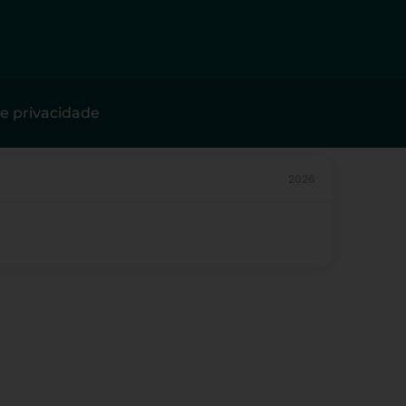
de privacidade
2026