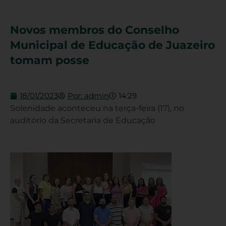
Novos membros do Conselho
Municipal de Educação de Juazeiro
tomam posse
18/01/2023
Por:
admin
14:29
Solenidade aconteceu na terça-feira (17), no
auditório da Secretaria de Educação