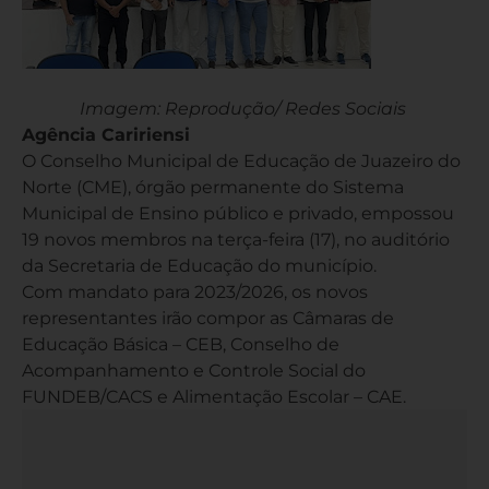
Imagem: Reprodução/ Redes Sociais
Agência Caririensi
O Conselho Municipal de Educação de Juazeiro do
Norte (CME), órgão permanente do Sistema
Municipal de Ensino público e privado, empossou
19 novos membros na terça-feira (17), no auditório
da Secretaria de Educação do município.
Com mandato para 2023/2026, os novos
representantes irão compor as Câmaras de
Educação Básica – CEB, Conselho de
Acompanhamento e Controle Social do
FUNDEB/CACS e Alimentação Escolar – CAE.