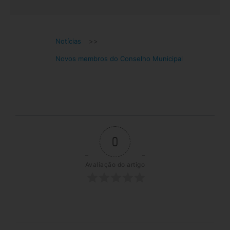
Notícias
>>
Novos membros do Conselho Municipal
0
Avaliação do artigo