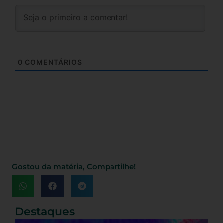
0
COMENTÁRIOS
Gostou da matéria, Compartilhe!
Destaques