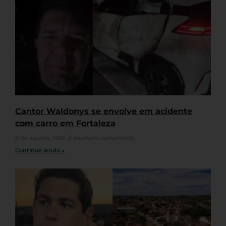
Cantor Waldonys se envolve em acidente
com carro em Fortaleza
8 de agosto, 2026
Nenhum comentário
Continue lendo »