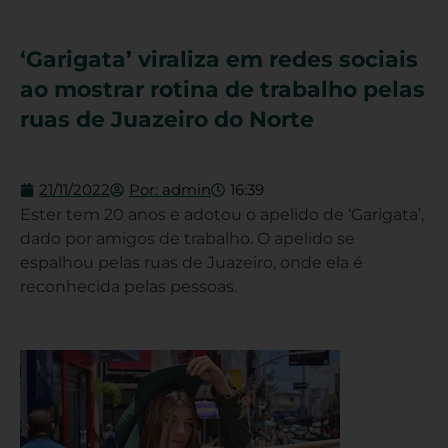
‘Garigata’ viraliza em redes sociais
ao mostrar rotina de trabalho pelas
ruas de Juazeiro do Norte
21/11/2022
Por:
admin
16:39
Ester tem 20 anos e adotou o apelido de ‘Garigata’,
dado por amigos de trabalho. O apelido se
espalhou pelas ruas de Juazeiro, onde ela é
reconhecida pelas pessoas.