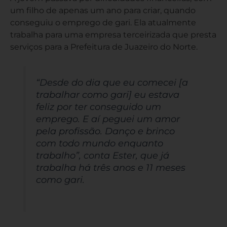
um filho de apenas um ano para criar, quando
conseguiu o emprego de gari. Ela atualmente
trabalha para uma empresa terceirizada que presta
serviços para a Prefeitura de Juazeiro do Norte.
“Desde do dia que eu comecei [a
trabalhar como gari] eu estava
feliz por ter conseguido um
emprego. E aí peguei um amor
pela profissão. Danço e brinco
com todo mundo enquanto
trabalho”, conta Ester, que já
trabalha há três anos e 11 meses
como gari.