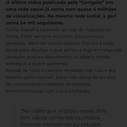
O último vídeo publicado pela “Garigata” em
uma rede social já conta com quase 4 milhões
de visualizações. Na mesma rede social, a gari
soma 54 mil seguidores.
Como trabalha varrendo as ruas de Juazeiro do
Norte, Ester sempre encontra documentos
perdidos, além de outros objetos. Ela usa a rede
social para divulgar o que achou e logo em seguida
também posta o documento ou objeto sendo
entregue a quem pertence.
Apesar de todo o carinho recebido nas ruas e até
mesmo pela internet, Ester não deixa de ser alvo
de comentários maldosos de pessoas
preconceituosas com a sua profissão.
“No vídeo que viralizou esses dias
tem vários comentários chatos.
Pessoas mandando eu estudar,