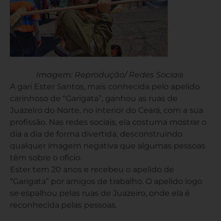
Imagem: Reprodução/ Redes Sociais
A gari Ester Santos, mais conhecida pelo apelido
carinhoso de “Garigata”, ganhou as ruas de
Juazeiro do Norte, no interior do Ceará, com a sua
profissão. Nas redes sociais, ela costuma mostrar o
dia a dia de forma divertida, desconstruindo
qualquer imagem negativa que algumas pessoas
têm sobre o ofício.
Ester tem 20 anos e recebeu o apelido de
“Garigata” por amigos de trabalho. O apelido logo
se espalhou pelas ruas de Juazeiro, onde ela é
reconhecida pelas pessoas.