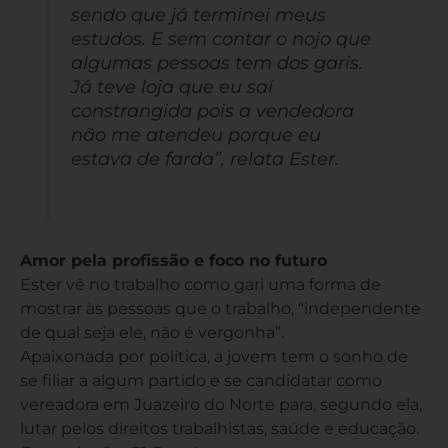
sendo que já terminei meus
estudos. E sem contar o nojo que
algumas pessoas tem dos garis.
Já teve loja que eu saí
constrangida pois a vendedora
não me atendeu porque eu
estava de farda”, relata Ester.
Amor pela profissão e foco no futuro
Ester vê no trabalho como gari uma forma de
mostrar às pessoas que o trabalho, “independente
de qual seja ele, não é vergonha”.
Apaixonada por política, a jovem tem o sonho de
se filiar a algum partido e se candidatar como
vereadora em Juazeiro do Norte para, segundo ela,
lutar pelos direitos trabalhistas, saúde e educação.