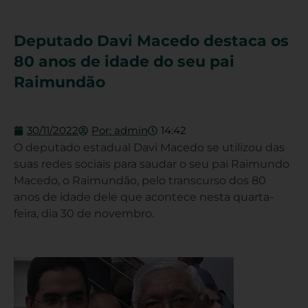
Deputado Davi Macedo destaca os
80 anos de idade do seu pai
Raimundão
30/11/2022
Por:
admin
14:42
O deputado estadual Davi Macedo se utilizou das
suas redes sociais para saudar o seu pai Raimundo
Macedo, o Raimundão, pelo transcurso dos 80
anos de idade dele que acontece nesta quarta-
feira, dia 30 de novembro.