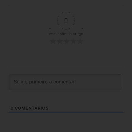
0
Avaliação do artigo
0
COMENTÁRIOS