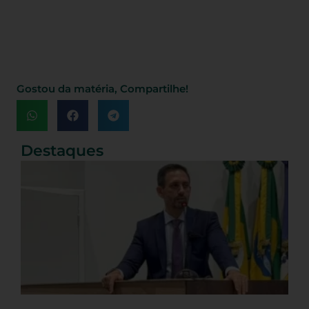
Gostou da matéria, Compartilhe!
Destaques