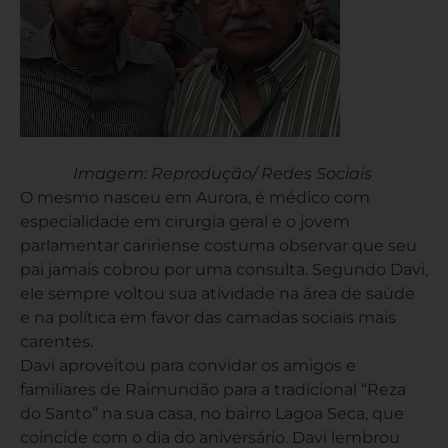
Imagem: Reprodução/ Redes Sociais
O mesmo nasceu em Aurora, é médico com
especialidade em cirurgia geral e o jovem
parlamentar caririense costuma observar que seu
pai jamais cobrou por uma consulta. Segundo Davi,
ele sempre voltou sua atividade na área de saúde
e na política em favor das camadas sociais mais
carentes.
Davi aproveitou para convidar os amigos e
familiares de Raimundão para a tradicional “Reza
do Santo” na sua casa, no bairro Lagoa Seca, que
coincide com o dia do aniversário. Davi lembrou