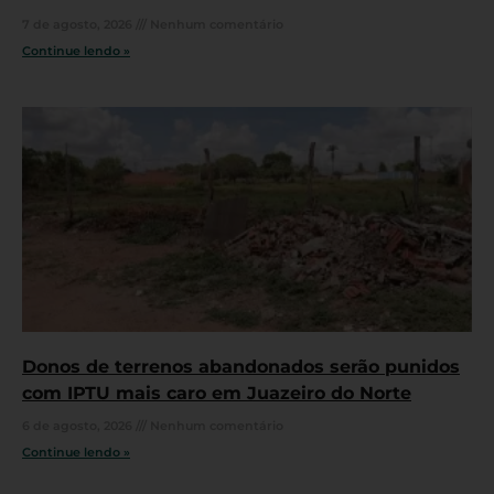
7 de agosto, 2026
Nenhum comentário
Continue lendo »
Donos de terrenos abandonados serão punidos
com IPTU mais caro em Juazeiro do Norte
6 de agosto, 2026
Nenhum comentário
Continue lendo »