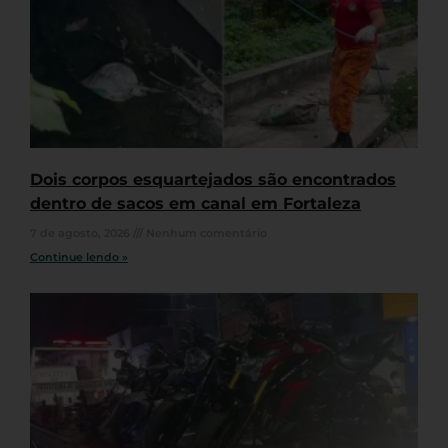
Dois corpos esquartejados são encontrados
dentro de sacos em canal em Fortaleza
7 de agosto, 2026
Nenhum comentário
Continue lendo »