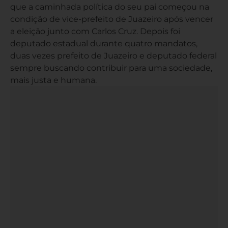
que a caminhada política do seu pai começou na
condição de vice-prefeito de Juazeiro após vencer
a eleição junto com Carlos Cruz. Depois foi
deputado estadual durante quatro mandatos,
duas vezes prefeito de Juazeiro e deputado federal
sempre buscando contribuir para uma sociedade,
mais justa e humana.