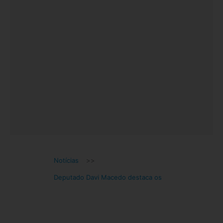
Notícias
>>
Deputado Davi Macedo destaca os