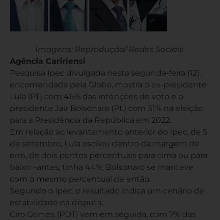
Imagens: Reprodução/ Redes Sociais
Agência Caririensi
Pesquisa Ipec divulgada nesta segunda-feira (12),
encomendada pela Globo, mostra o ex-presidente
Lula (PT) com 46% das intenções de voto e o
presidente Jair Bolsonaro (PL) com 31% na eleição
para a Presidência da República em 2022.
Em relação ao levantamento anterior do Ipec, de 5
de setembro, Lula oscilou dentro da margem de
erro, de dois pontos percentuais para cima ou para
baixo –antes, tinha 44%; Bolsonaro se manteve
com o mesmo percentual de então.
Segundo o Ipec, o resultado indica um cenário de
estabilidade na disputa.
Ciro Gomes (PDT) vem em seguida, com 7% das