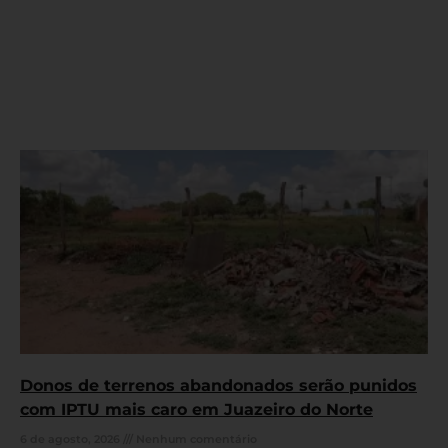
Donos de terrenos abandonados serão punidos
com IPTU mais caro em Juazeiro do Norte
6 de agosto, 2026
Nenhum comentário