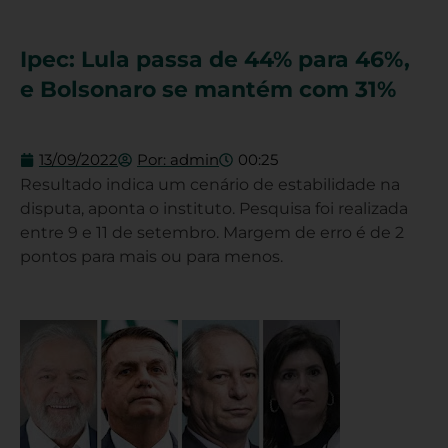
Ipec: Lula passa de 44% para 46%,
e Bolsonaro se mantém com 31%
13/09/2022
Por:
admin
00:25
Resultado indica um cenário de estabilidade na
disputa, aponta o instituto. Pesquisa foi realizada
entre 9 e 11 de setembro. Margem de erro é de 2
pontos para mais ou para menos.