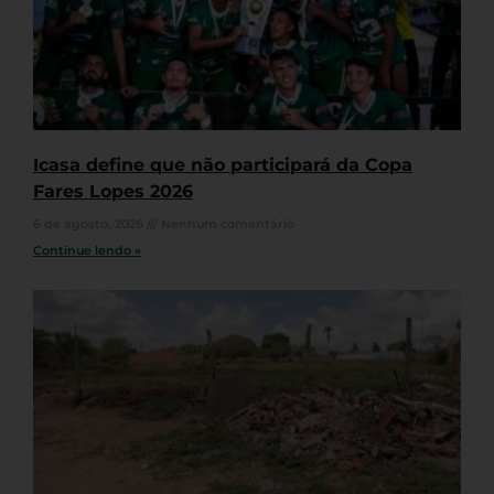
Icasa define que não participará da Copa
Fares Lopes 2026
6 de agosto, 2026
Nenhum comentário
Continue lendo »