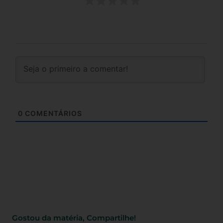
0
COMENTÁRIOS
Gostou da matéria, Compartilhe!