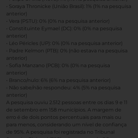
• Soraya Thronicke (União Brasil): 1% (1% na pesquisa
anterior)
• Vera (PSTU): 0% (0% na pesquisa anterior)
• Constituinte Eymael (DC): 0% (0% na pesquisa
anterior)
• Léo Péricles (UP): 0% (0% na pesquisa anterior)
• Padre Kelmon (PTB): 0% (não estava na pesquisa
anterior)
• Sofia Manzano (PCB): 0% (0% na pesquisa
anterior)
• Branco/nulo: 6% (6% na pesquisa anterior)
• Não sabe/não respondeu: 4% (5% na pesquisa
anterior)
A pesquisa ouviu 2.512 pessoas entre os dias 9 e 11
de setembro em 158 municípios. A margem de
erro é de dois pontos percentuais para mais ou
para menos, considerando um nível de confiança
de 95%. A pesquisa foi registrada no Tribunal