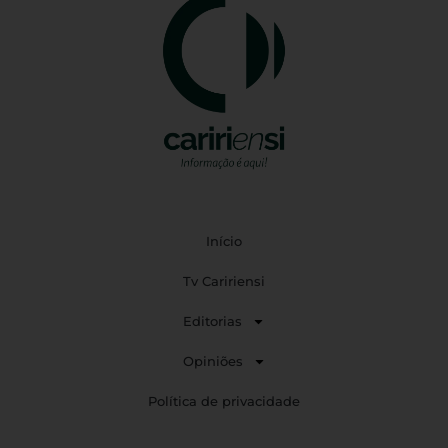
Início
Tv Caririensi
Editorias
Opiniões
Política de privacidade