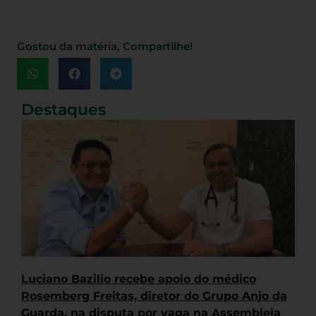
Gostou da matéria, Compartilhe!
Destaques
Luciano Bazilio recebe apoio do médico
Rosemberg Freitas, diretor do Grupo Anjo da
Guarda, na disputa por vaga na Assembleia