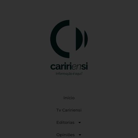
Início
Tv Caririensi
Editorias
Opiniões