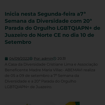
Inicia nesta Segunda-feira a7ª
Semana da Diversidade com 20ª
Parada do Orgulho LGBTQIAPN+ de
Juazeiro do Norte CE no dia 10 de
Setembro
04/09/2022
Por:
admin
20:31
A Casa da Diversidade Cristiane Lima e Associação
Beneficente Madre Maria Villac- ABEMAVI realiza
de 05 a 09 de setembro a 7ª Semana da
Diversidade e a 20ª Parada do Orgulho
LGBTQIAPN+ de Juazeiro.