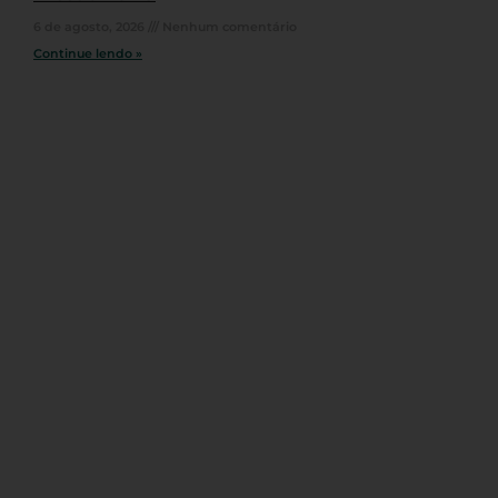
6 de agosto, 2026
Nenhum comentário
Continue lendo »