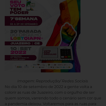
Imagem: Reprodução/ Redes Sociais
No dia 10 de setembro de 2022 a gente volta a
colorir as ruas de Juazeiro, com o orgulho de ser
quem somos, varrendo todo o cenário sem cor que
a pandemia deixou. Voltaremos para as ruas para