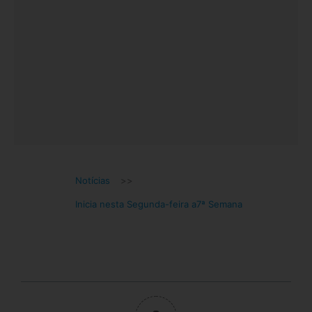
Notícias
>>
Inicia nesta Segunda-feira a7ª Semana