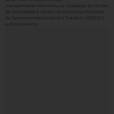
A programação tem como co- realização do Núcleo
de Diversidade e Gênero da Secretaria Municipal
de Desenvolvimento Social e Trabalho- SEDEST e
outros parceiros.