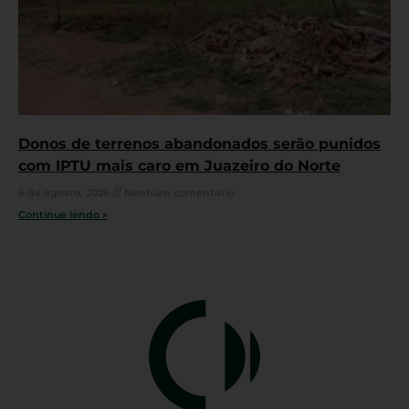
Donos de terrenos abandonados serão punidos
com IPTU mais caro em Juazeiro do Norte
6 de agosto, 2026
Nenhum comentário
Continue lendo »