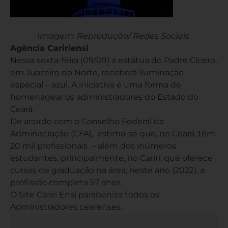
Imagem: Reprodução/ Redes Sociais
Agência Caririensi
Nessa sexta-feira (09/09) a estátua do Padre Cícero,
em Juazeiro do Norte, receberá iluminação
especial – azul. A iniciativa é uma forma de
homenagear os administradores do Estado do
Ceará.
De acordo com o Conselho Federal da
Administração (CFA), estima-se que, no Ceará, têm
20 mil profissionais – além dos inúmeros
estudantes, principalmente, no Cariri, que oferece
cursos de graduação na área; neste ano (2022), a
profissão completa 57 anos.
O Site Cariri Ensi parabeniza todos os
Administradores cearenses.