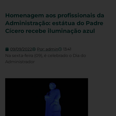
Homenagem aos profissionais da
Administração: estátua do Padre
Cícero recebe iluminação azul
09/09/2022
Por:
admin
13:41
Na sexta-feira (09), é celebrado o Dia do
Administrador