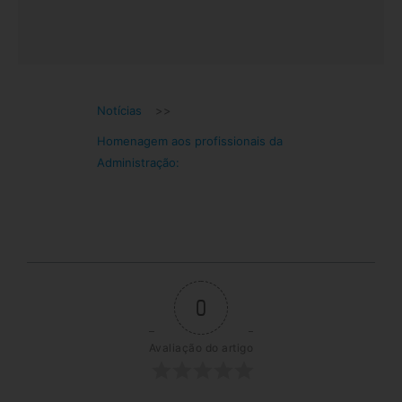
Notícias
>>
Homenagem aos profissionais da
Administração:
0
Avaliação do artigo