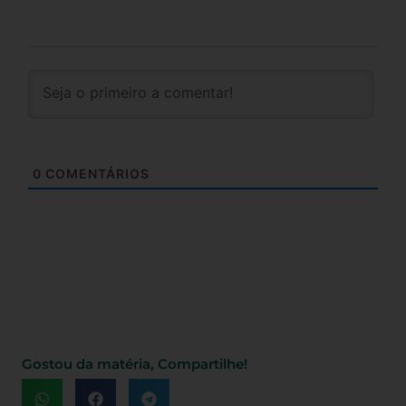
0
COMENTÁRIOS
Gostou da matéria, Compartilhe!