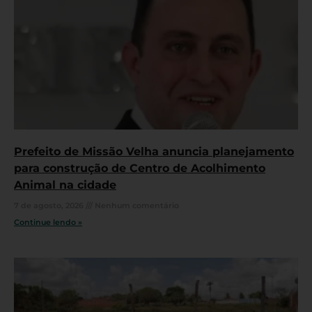
Prefeito de Missão Velha anuncia planejamento
para construção de Centro de Acolhimento
Animal na cidade
7 de agosto, 2026
Nenhum comentário
Continue lendo »