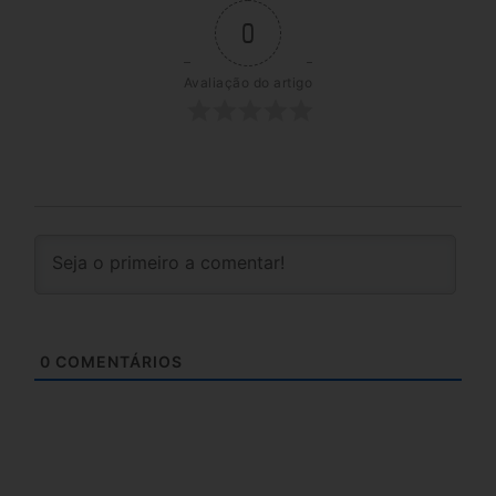
0
Avaliação do artigo
0
COMENTÁRIOS