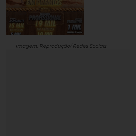
Imagem: Reprodução/ Redes Sociais