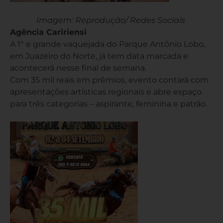
Imagem: Reprodução/ Redes Sociais
Agência Caririensi
A 1° e grande vaquejada do Parque Antônio Lobo,
em Juazeiro do Norte, já tem data marcada e
acontecerá nesse final de semana.
Com 35 mil reais em prêmios, evento contará com
apresentações artísticas regionais e abre espaço
para três categorias – aspirante, feminina e patrão.