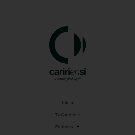
Início
Tv Caririensi
Editorias