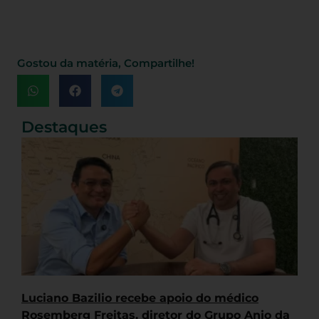
Gostou da matéria, Compartilhe!
Destaques
Luciano Bazilio recebe apoio do médico
Rosemberg Freitas, diretor do Grupo Anjo da