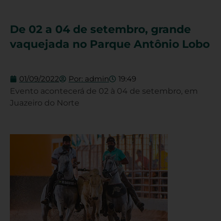
De 02 a 04 de setembro, grande
vaquejada no Parque Antônio Lobo
01/09/2022
Por:
admin
19:49
Evento acontecerá de 02 à 04 de setembro, em
Juazeiro do Norte