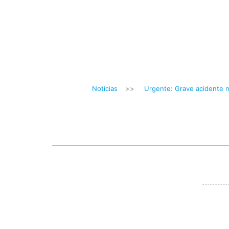
Notícias
>>
Urgente: Grave acidente 