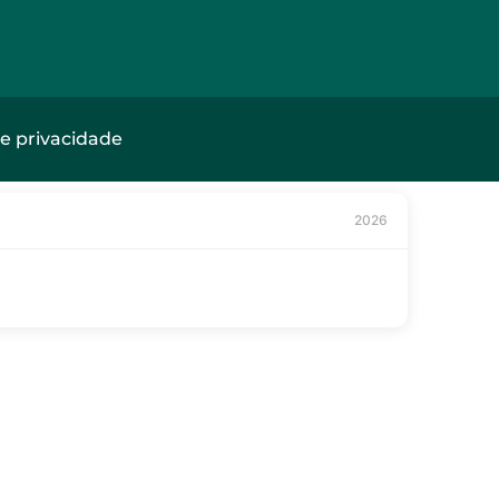
de privacidade
2026