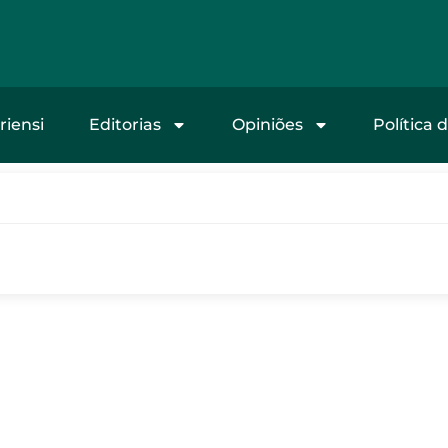
riensi
Editorias
Opiniões
Política 