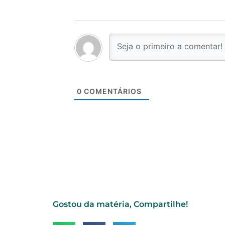
0
COMENTÁRIOS
Gostou da matéria, Compartilhe!