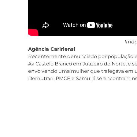
Imag
Agência Caririensi
Recentemente denunciado por população e 
Av Castelo Branco em Juazeiro do Norte, e s
envolvendo uma mulher que trafegava em u
Demutran, PMCE e Samu já se encontram no 