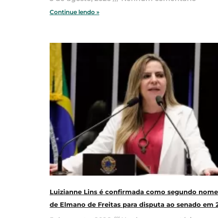
Continue lendo »
Luizianne Lins é confirmada como segundo nome
de Elmano de Freitas para disputa ao senado em 