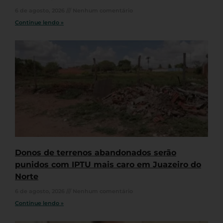
6 de agosto, 2026
Nenhum comentário
Continue lendo »
Donos de terrenos abandonados serão
punidos com IPTU mais caro em Juazeiro do
Norte
6 de agosto, 2026
Nenhum comentário
Continue lendo »