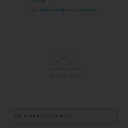
Notícias
>>
Movimentos sociais do Cariri aderem
0
Avaliação do artigo