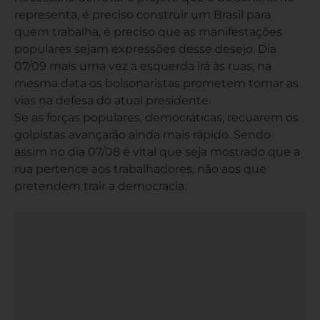
representa, é preciso construir um Brasil para
quem trabalha, é preciso que as manifestações
populares sejam expressões desse desejo. Dia
07/09 mais uma vez a esquerda irá às ruas, na
mesma data os bolsonaristas prometem tomar as
vias na defesa do atual presidente.
Se as forças populares, democráticas, recuarem os
golpistas avançarão ainda mais rápido. Sendo
assim no dia 07/08 é vital que seja mostrado que a
rua pertence aos trabalhadores, não aos que
pretendem trair a democracia.