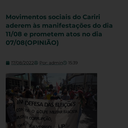
Movimentos sociais do Cariri
aderem às manifestações do dia
11/08 e prometem atos no dia
07/08(OPINIÃO)
17/08/2022
Por:
admin
15:39