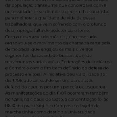
da população transeunte que concordava com a
necessidade de se derrotar o projeto bolsonarista
para melhorar a qualidade de vida da classe
trabalhadora, que vem sofrendo com o profundo
desemprego, falta de assistência e fome.
Com o desenrolar do mês de julho, contudo,
organizou-se o movimento da chamada carta pela
democracia, que engajou os mais diversos
segmentos da sociedade brasileira, desde
movimentos sociais até as Federações de Indústria
e Comércio com o fim bem definido de defesa do
processo eleitoral. A iniciativa deu visibilidade ao
dia 11/08 que deixou de ser um dia de atos
defendido apenas por uma parcela da esquerda.
As manifestações do dia 11/07 ocorreram também
no Cariri, na cidade do Crato, a concentração foi às
08:30 na praça Siqueira Campos e o trajeto da
marcha tinha como destino a Universidade