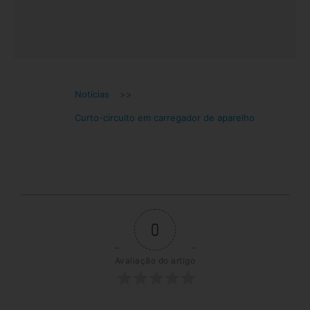
Notícias
>>
Curto-circuito em carregador de aparelho
0
Avaliação do artigo