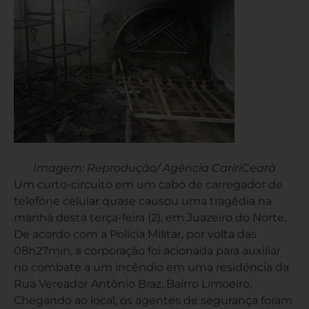
Imagem: Reprodução/ Agência CaririCeará
Um curto-circuito em um cabo de carregador de
telefone celular quase causou uma tragédia na
manhã desta terça-feira (2), em Juazeiro do Norte.
De acordo com a Polícia Militar, por volta das
08h27min, a corporação foi acionada para auxiliar
no combate a um incêndio em uma residência da
Rua Vereador Antônio Braz, Bairro Limoeiro.
Chegando ao local, os agentes de segurança foram