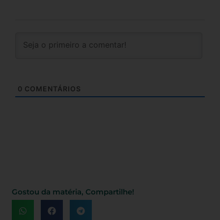
0
COMENTÁRIOS
Gostou da matéria, Compartilhe!