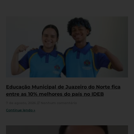
Educação Municipal de Juazeiro do Norte fica
entre as 10% melhores do país no IDEB
7 de agosto, 2026
Nenhum comentário
Continue lendo »