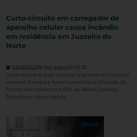
Curto-circuito em carregador de
aparelho celular causa incêndio
em residência em Juazeiro do
Norte
03/08/2022
Por:
admin
02:33
Uma mulher e duas crianças que estavam no local
inalaram fumaça e foram socorridas a Unidade de
Pronto Atendimento (UPA) do Bairro Limoeiro,
ficando em observações.