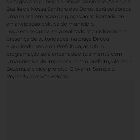
de fogos nas principais praças da cidade. Às 8h, na
Basília de Nossa Senhora das Dores, será celebrada
uma missa em ação de graças ao aniversário de
emancipação política do município.
Logo em seguida, será realizado ato cívico com a
presença de autoridades, na praça Dirceu
Figueiredo, sede da Prefeitura, às 10h. A
programação será encerrada oficialmente com
uma coletiva de imprensa com o prefeito, Glêdson
Bezerra, e o vice-prefeito, Giovanni Sampaio.
Reprodução: Site Badalo