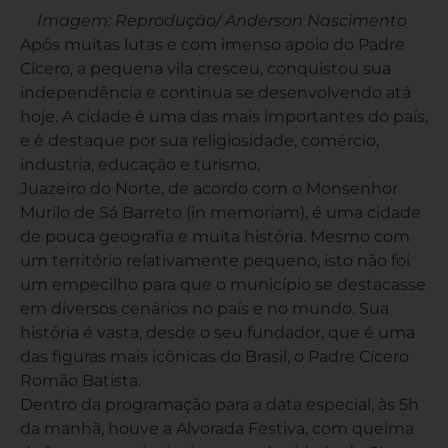
Imagem: Reprodução/ Anderson Nascimento
Após muitas lutas e com imenso apoio do Padre
Cícero, a pequena vila cresceu, conquistou sua
independência e continua se desenvolvendo atá
hoje. A cidade é uma das mais importantes do país,
e é destaque por sua religiosidade, comércio,
industria, educação e turismo.
Juazeiro do Norte, de acordo com o Monsenhor
Murilo de Sá Barreto (in memoriam), é uma cidade
de pouca geografia e muita história. Mesmo com
um território relativamente pequeno, isto não foi
um empecilho para que o município se destacasse
em diversos cenários no país e no mundo. Sua
história é vasta, desde o seu fundador, que é uma
das figuras mais icônicas do Brasil, o Padre Cícero
Romão Batista.
Dentro da programação para a data especial, às 5h
da manhã, houve a Alvorada Festiva, com queima