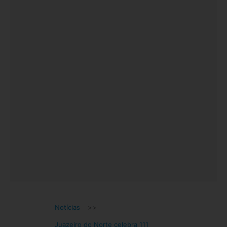
Notícias
>>
Juazeiro do Norte celebra 111