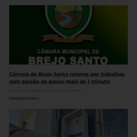
Câmara de Brejo Santo retorna aos trabalhos
com sessão de pouco mais de 1 minuto
7 de agosto, 2026
Nenhum comentário
Continue lendo »