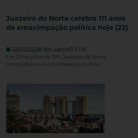
Juazeiro do Norte celebra 111 anos
de emacimpação política hoje (22)
22/07/2022
Por:
admin
22:30
Em 22 de julho de 1911, Juazeiro do Norte
conquistava sua emancipação política.