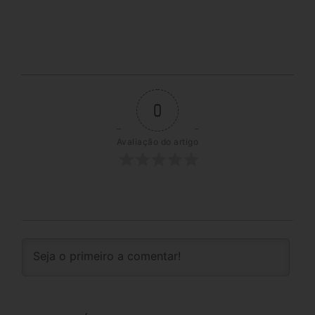
0
Avaliação do artigo