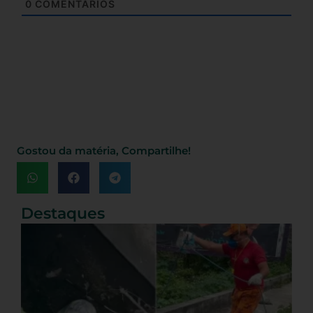
0
COMENTÁRIOS
Gostou da matéria, Compartilhe!
Destaques