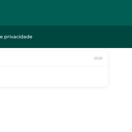
de privacidade
2026