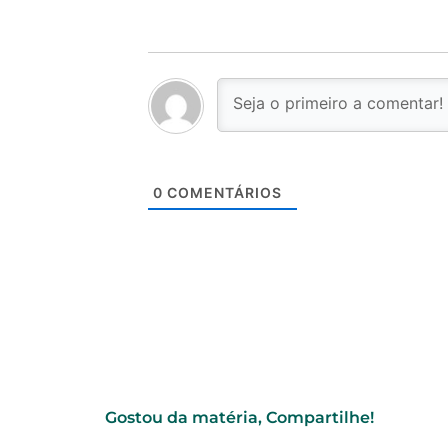
0
COMENTÁRIOS
Gostou da matéria, Compartilhe!