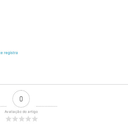
e registra
0
Avaliação do artigo