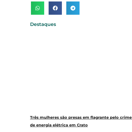
Destaques
Três mulheres são presas em flagrante pelo crime
de energia elétrica em Crato