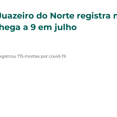
Juazeiro do Norte registra 
chega a 9 em julho
egistrou 715 mortes por covid-19