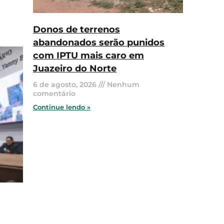
Donos de terrenos
abandonados serão punidos
com IPTU mais caro em
Juazeiro do Norte
6 de agosto, 2026
Nenhum
comentário
Continue lendo »