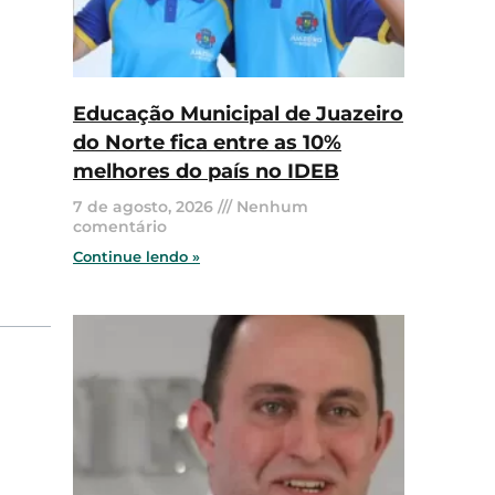
Educação Municipal de Juazeiro
do Norte fica entre as 10%
melhores do país no IDEB
7 de agosto, 2026
Nenhum
comentário
Continue lendo »