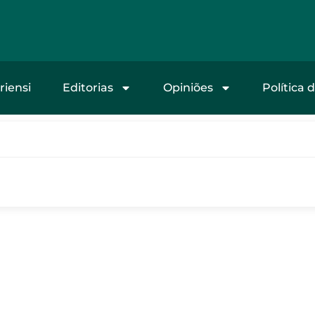
riensi
Editorias
Opiniões
Política 