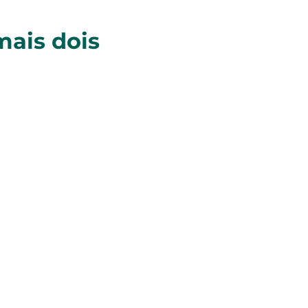
mais dois