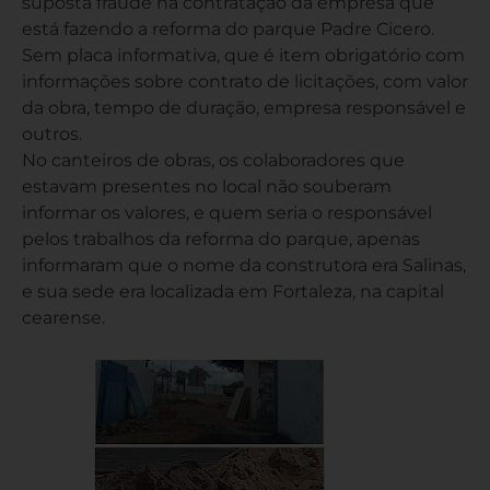
suposta fraude na contratação da empresa que
está fazendo a reforma do parque Padre Cicero.
Sem placa informativa, que é item obrigatório com
informações sobre contrato de licitações, com valor
da obra, tempo de duração, empresa responsável e
outros.
No canteiros de obras, os colaboradores que
estavam presentes no local não souberam
informar os valores, e quem seria o responsável
pelos trabalhos da reforma do parque, apenas
informaram que o nome da construtora era Salinas,
e sua sede era localizada em Fortaleza, na capital
cearense.