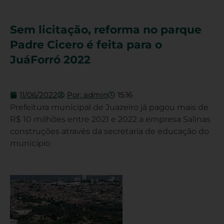
Sem licitação, reforma no parque
Padre Cicero é feita para o
JuáForró 2022
11/06/2022
Por:
admin
15:16
Prefeitura municipal de Juazeiro já pagou mais de
R$ 10 milhões entre 2021 e 2022 a empresa Salinas
construções através da secretaria de educação do
município