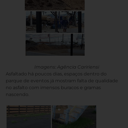
Imagens: Agência Caririensi
Asfaltado há poucos dias, espaços dentro do
parque de eventos já mostram falta de qualidade
no asfalto com imensos buracos e gramas
nascendo.