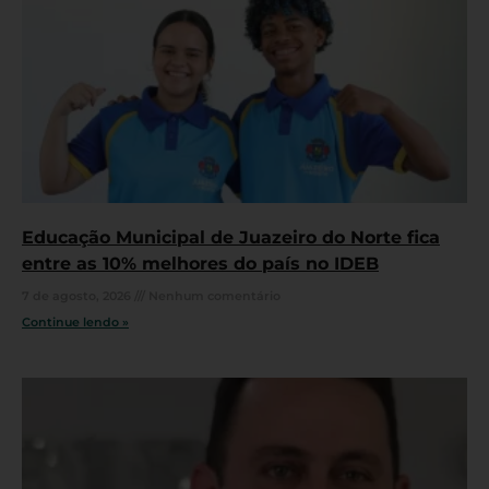
Educação Municipal de Juazeiro do Norte fica
entre as 10% melhores do país no IDEB
7 de agosto, 2026
Nenhum comentário
Continue lendo »