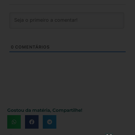
0
COMENTÁRIOS
Gostou da matéria, Compartilhe!