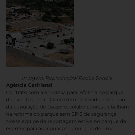
Imagem: Reprodução/ Redes Sociais
Agência Caririensi
Contrato com a empresa para reforma no parque
de eventos Padre Cicero tem chamado a atenção
da população de Juazeiro, colaboradores trabalham
na reforma do parque sem EPIS de segurança.
Nossa equipe de reportagem estive no parque de
eventos para averiguar as denúncias de uma