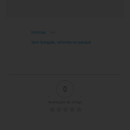
Notícias
>>
Sem licitação, reforma no parque
0
Avaliação do artigo