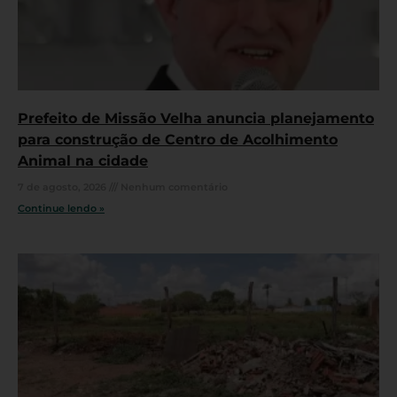
Prefeito de Missão Velha anuncia planejamento
para construção de Centro de Acolhimento
Animal na cidade
7 de agosto, 2026
Nenhum comentário
Continue lendo »