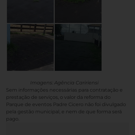
Imagens: Agência Caririensi
Sem informações necessárias para contratação e
prestação de serviços, o valor da reforma do
Parque de eventos Padre Cicero não foi divulgado
pela gestão municipal, e nem de que forma será
pago.