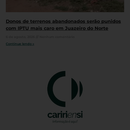
Donos de terrenos abandonados serão punidos
com IPTU mais caro em Juazeiro do Norte
6 de agosto, 2026
Nenhum comentário
Continue lendo »