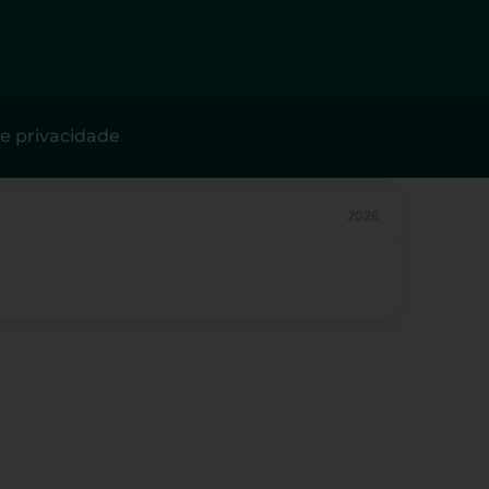
de privacidade
2026