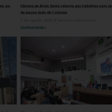
s, ex-
Câmara de Brejo Santo retorna aos trabalhos com s
de pouco mais de 1 minuto
7 de agosto, 2026
Nenhum comentário
Continue lendo »