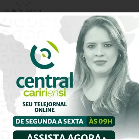
Avaliação do artigo