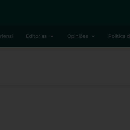
riensi
Editorias
Opiniões
Política 