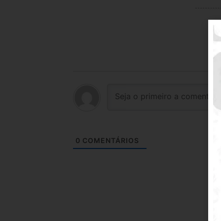
0
COMENTÁRIOS