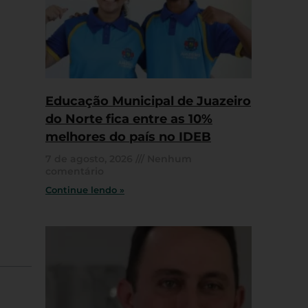
Educação Municipal de Juazeiro
do Norte fica entre as 10%
melhores do país no IDEB
7 de agosto, 2026
Nenhum
comentário
Continue lendo »