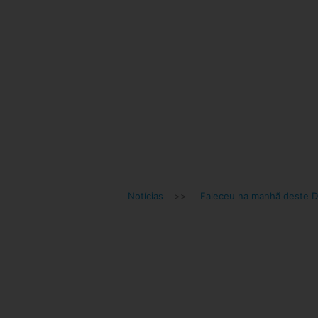
Notícias
>>
Faleceu na manhã deste 