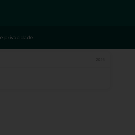
de privacidade
2026