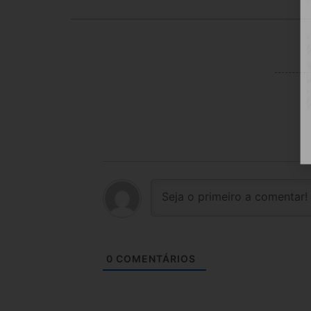
0
COMENTÁRIOS