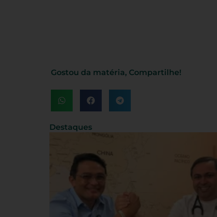
Gostou da matéria, Compartilhe!
Destaques