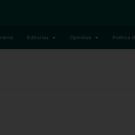
riensi
Editorias
Opiniões
Política 