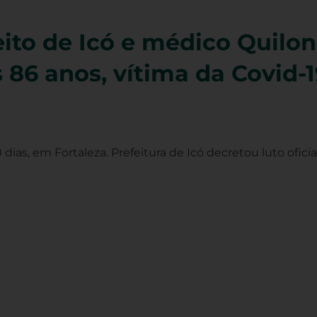
eito de Icó e médico Quilon
 86 anos, vítima da Covid-1
dias, em Fortaleza. Prefeitura de Icó decretou luto oficia