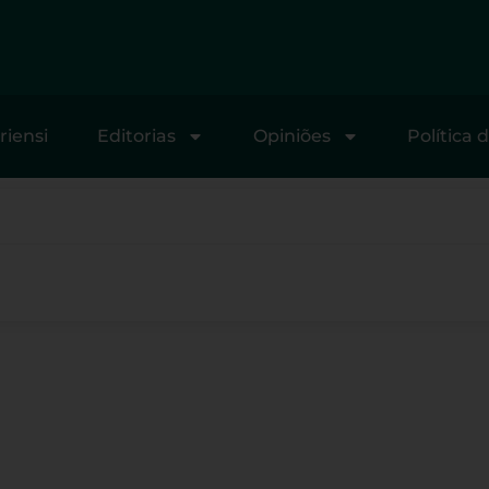
riensi
Editorias
Opiniões
Política 