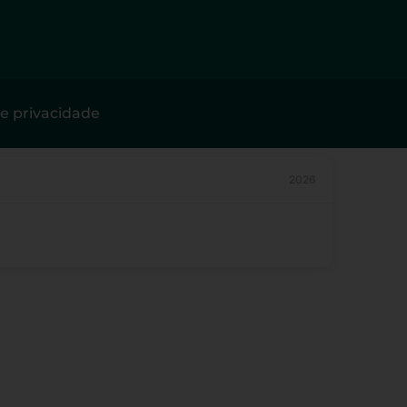
de privacidade
2026