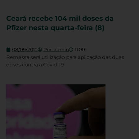
Ceará recebe 104 mil doses da
Pfizer nesta quarta-feira (8)
08/09/2021
Por:
admin
11:00
Remessa será utilização para aplicação das duas
doses contra a Covid-19