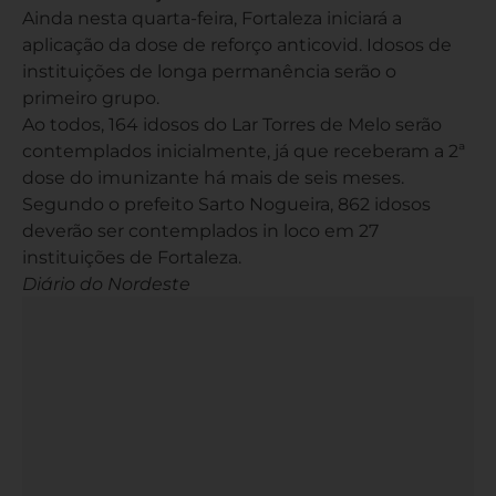
Ainda nesta quarta-feira, Fortaleza iniciará a
aplicação da dose de reforço anticovid. Idosos de
instituições de longa permanência serão o
primeiro grupo.
Ao todos, 164 idosos do Lar Torres de Melo serão
contemplados inicialmente, já que receberam a 2ª
dose do imunizante há mais de seis meses.
Segundo o prefeito Sarto Nogueira, 862 idosos
deverão ser contemplados in loco em 27
instituições de Fortaleza.
Diário do Nordeste