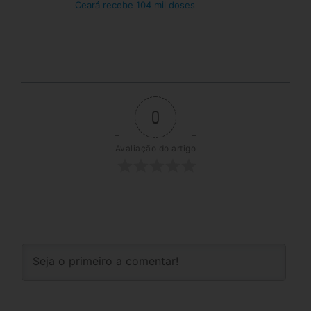
Ceará recebe 104 mil doses
0
Avaliação do artigo