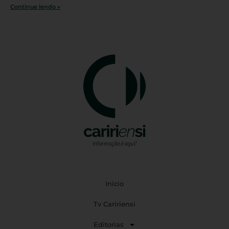
Continue lendo »
Início
Tv Caririensi
Editorias