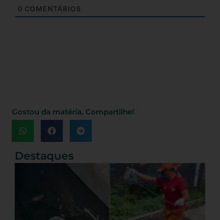
0
COMENTÁRIOS
Gostou da matéria, Compartilhe!
Destaques