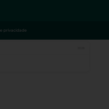
de privacidade
2026