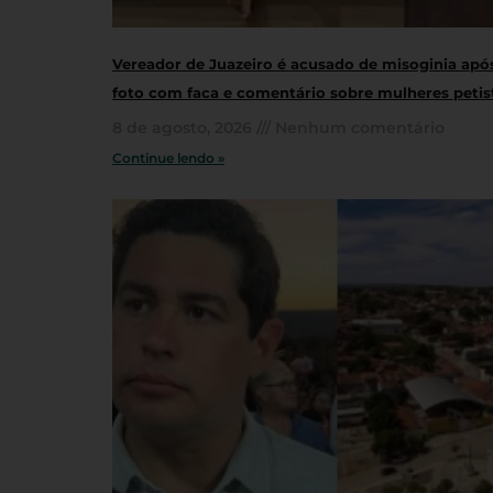
Vereador de Juazeiro é acusado de misoginia apó
foto com faca e comentário sobre mulheres petis
8 de agosto, 2026
Nenhum comentário
Continue lendo »