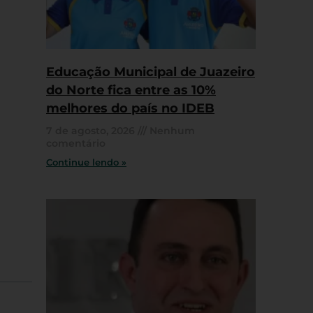
Educação Municipal de Juazeiro
do Norte fica entre as 10%
melhores do país no IDEB
7 de agosto, 2026
Nenhum
comentário
Continue lendo »