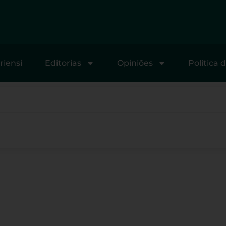
riensi
Editorias
Opiniões
Política 