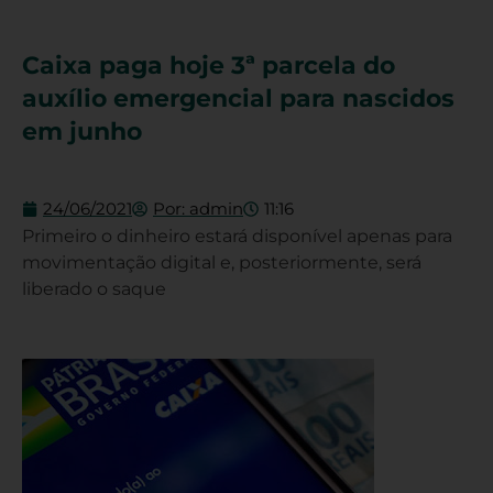
Caixa paga hoje 3ª parcela do
auxílio emergencial para nascidos
em junho
24/06/2021
Por:
admin
11:16
Primeiro o dinheiro estará disponível apenas para
movimentação digital e, posteriormente, será
liberado o saque