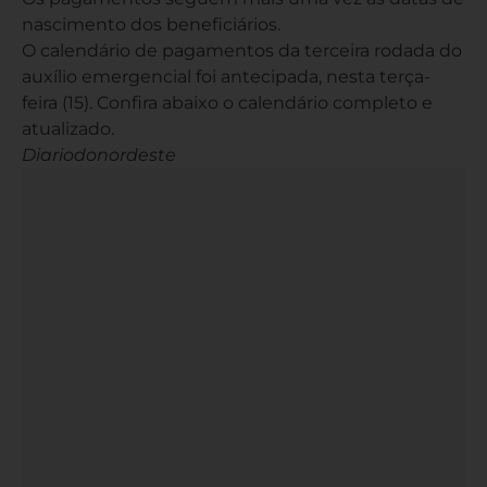
nascimento dos beneficiários.
O calendário de pagamentos da terceira rodada do
auxílio emergencial foi antecipada, nesta terça-
feira (15). Confira abaixo o calendário completo e
atualizado.
Diariodonordeste