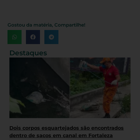
Gostou da matéria, Compartilhe!
Destaques
Dois corpos esquartejados são encontrados
dentro de sacos em canal em Fortaleza