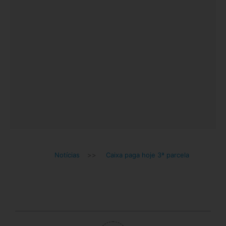
Notícias
>>
Caixa paga hoje 3ª parcela