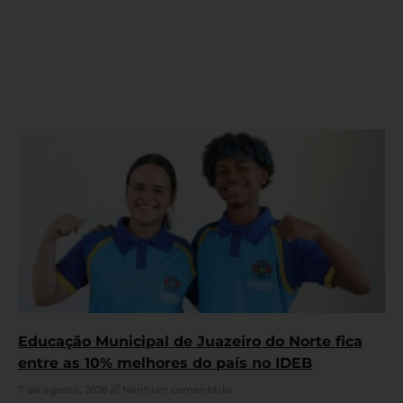
Educação Municipal de Juazeiro do Norte fica
entre as 10% melhores do país no IDEB
7 de agosto, 2026
Nenhum comentário