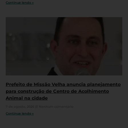
Continue lendo »
Prefeito de Missão Velha anuncia planejamento
para construção de Centro de Acolhimento
Animal na cidade
7 de agosto, 2026
Nenhum comentário
Continue lendo »