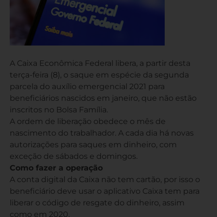
A Caixa Econômica Federal libera, a partir desta
terça-feira (8), o saque em espécie da segunda
parcela do auxílio emergencial 2021 para
beneficiários nascidos em janeiro, que não estão
inscritos no Bolsa Família.
A ordem de liberação obedece o mês de
nascimento do trabalhador. A cada dia há novas
autorizações para saques em dinheiro, com
exceção de sábados e domingos.
Como fazer a operação
A conta digital da Caixa não tem cartão, por isso o
beneficiário deve usar o aplicativo Caixa tem para
liberar o código de resgate do dinheiro, assim
como em 2020.