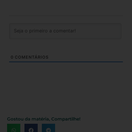
0
COMENTÁRIOS
Gostou da matéria, Compartilhe!