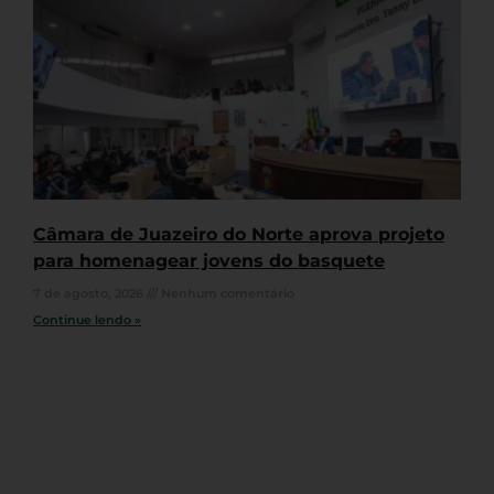
Câmara de Juazeiro do Norte aprova projeto
para homenagear jovens do basquete
7 de agosto, 2026
Nenhum comentário
Continue lendo »