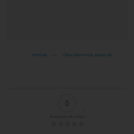
Notícias
>>
Caixa libera hoje saque da
0
Avaliação do artigo