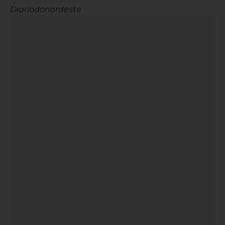
Diariodonordeste