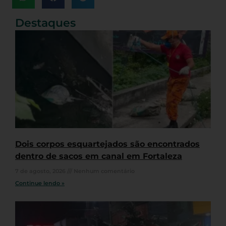
Destaques
Dois corpos esquartejados são encontrados
dentro de sacos em canal em Fortaleza
7 de agosto, 2026
Nenhum comentário
Continue lendo »