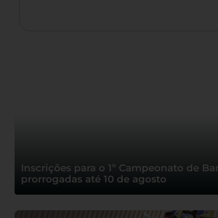
Inscrições para o 1º Campeonato de Ban
prorrogadas até 10 de agosto