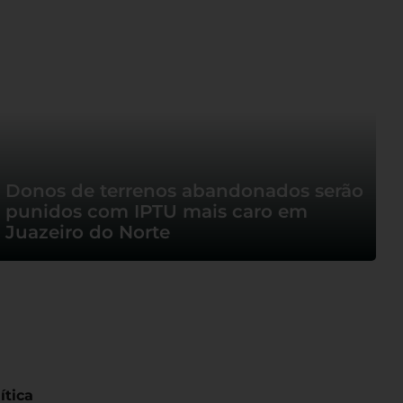
Donos de terrenos abandonados serão
punidos com IPTU mais caro em
Juazeiro do Norte
ítica