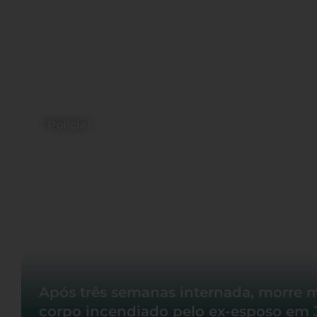
Policial
Após três semanas internada, morre 
corpo incendiado pelo ex-esposo em 