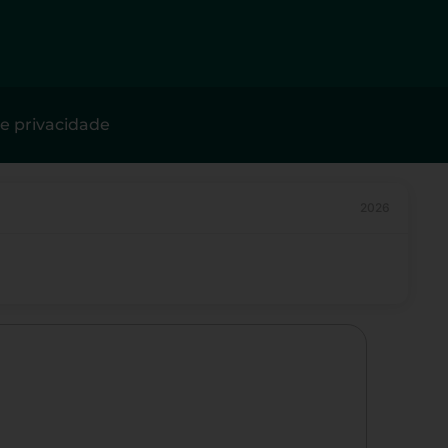
de privacidade
2026