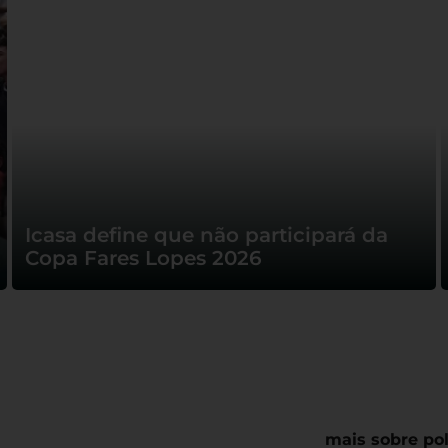
Icasa define que não participará da
Copa Fares Lopes 2026
mais sobre pol