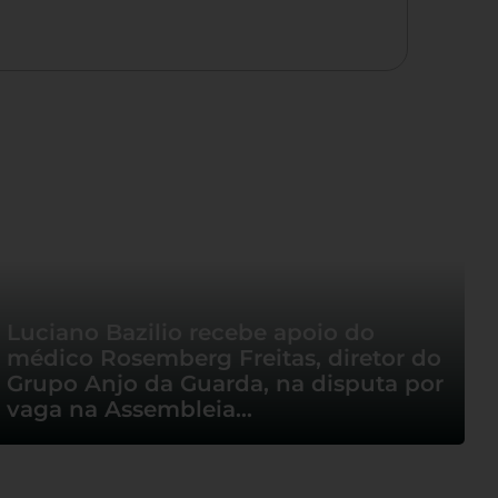
Luciano Bazilio recebe apoio do
médico Rosemberg Freitas, diretor do
Grupo Anjo da Guarda, na disputa por
vaga na Assembleia…