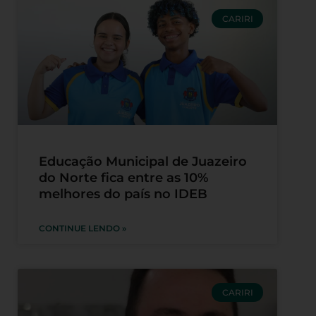
CARIRI
Educação Municipal de Juazeiro
do Norte fica entre as 10%
melhores do país no IDEB
CONTINUE LENDO »
CARIRI