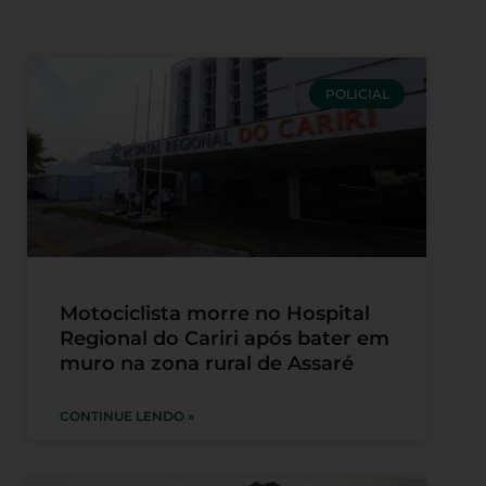
POLICIAL
Motociclista morre no Hospital
Regional do Cariri após bater em
muro na zona rural de Assaré
CONTINUE LENDO »