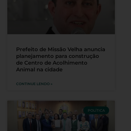
Prefeito de Missão Velha anuncia
planejamento para construção
de Centro de Acolhimento
Animal na cidade
CONTINUE LENDO »
POLÍTICA