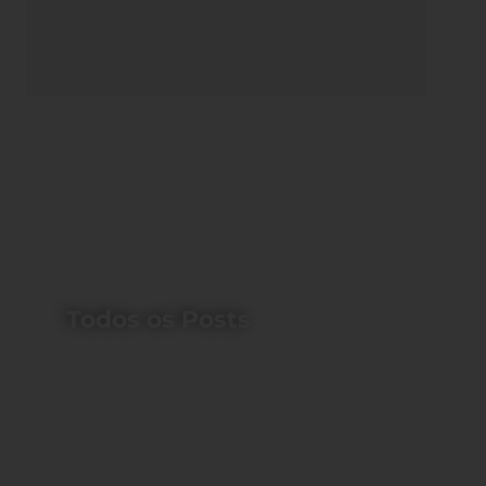
Todos os Posts