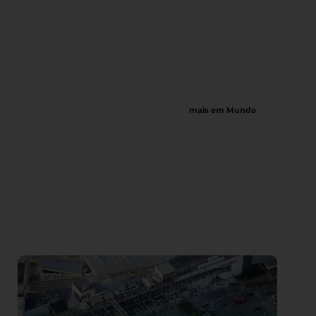
mais em Mundo