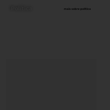
Política
mais sobre política