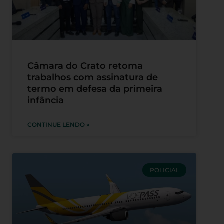
Câmara do Crato retoma
trabalhos com assinatura de
termo em defesa da primeira
infância
CONTINUE LENDO »
POLICIAL