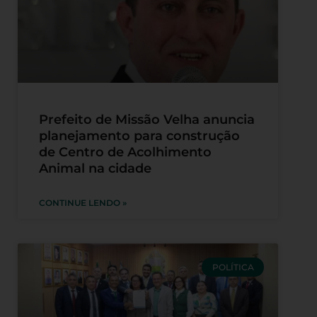
Prefeito de Missão Velha anuncia
planejamento para construção
de Centro de Acolhimento
Animal na cidade
CONTINUE LENDO »
POLÍTICA