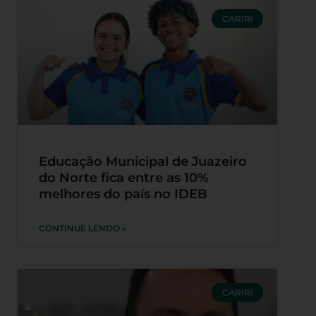
CARIRI
Educação Municipal de Juazeiro
do Norte fica entre as 10%
melhores do país no IDEB
CONTINUE LENDO »
CARIRI