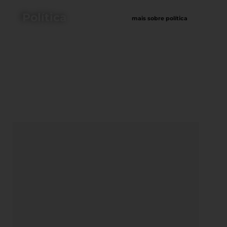
Política
mais sobre política