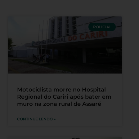
POLICIAL
Motociclista morre no Hospital
Regional do Cariri após bater em
muro na zona rural de Assaré
CONTINUE LENDO »