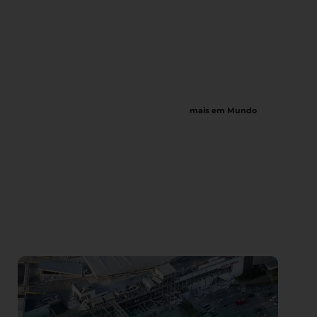
mais em Mundo