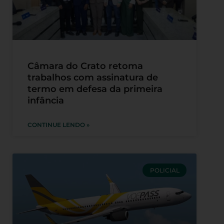
Câmara do Crato retoma
trabalhos com assinatura de
termo em defesa da primeira
infância
CONTINUE LENDO »
POLICIAL