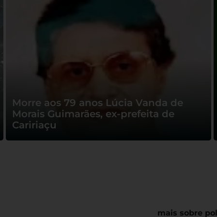
Morre aos 79 anos Lúcia Vanda de
Morais Guimarães, ex-prefeita de
Caririaçu
mais sobre pol