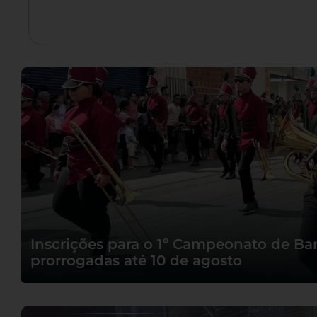
Inscrições para o 1º Campeonato de Ban
prorrogadas até 10 de agosto