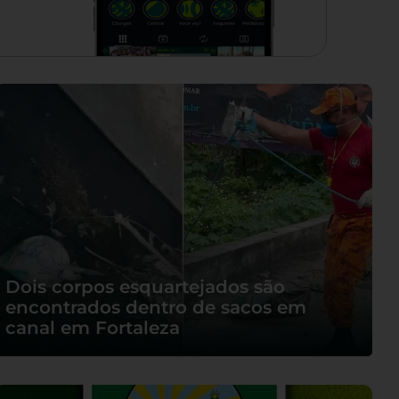
Dois corpos esquartejados são
encontrados dentro de sacos em
canal em Fortaleza