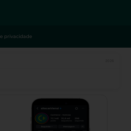
de privacidade
2026